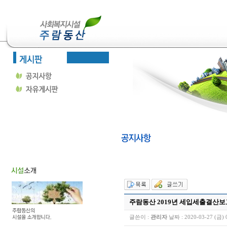
주람동산 2019년 세입세출결산보
글쓴이 :
관리자
날짜 :
2020-03-27 (금) 